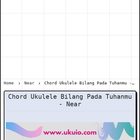
Home
Near
Chord Ukulele Bilang Pada Tuhanmu - Near
Chord Ukulele Bilang Pada Tuhanmu
- Near