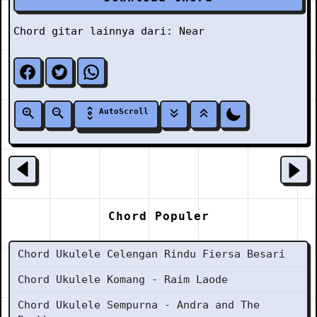
Chord gitar lainnya dari:
Near
AutoScroll
Chord Populer
Chord Ukulele Celengan Rindu Fiersa Besari
Chord Ukulele Komang - Raim Laode
Chord Ukulele Sempurna - Andra and The