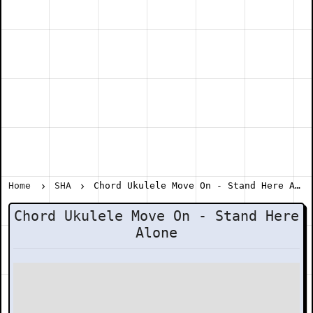
Home
SHA
Chord Ukulele Move On - Stand Here Alone
Chord Ukulele Move On - Stand Here
Alone