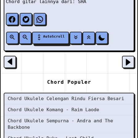
Chord gitar lainnya dari:
SHA
AutoScroll
Chord Populer
Chord Ukulele Celengan Rindu Fiersa Besari
Chord Ukulele Komang - Raim Laode
Chord Ukulele Sempurna - Andra and The
Backbone