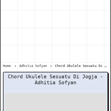
Home
Adhitia Sofyan
Chord Ukulele Sesuatu Di Jogja - Adhitia Sofyan
Chord Ukulele Sesuatu Di Jogja -
Adhitia Sofyan