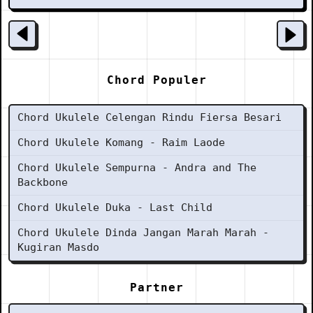
Chord Populer
Chord Ukulele Celengan Rindu Fiersa Besari
Chord Ukulele Komang - Raim Laode
Chord Ukulele Sempurna - Andra and The
Backbone
Chord Ukulele Duka - Last Child
Chord Ukulele Dinda Jangan Marah Marah -
Kugiran Masdo
Partner