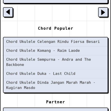
Chord Populer
Chord Ukulele Celengan Rindu Fiersa Besari
Chord Ukulele Komang - Raim Laode
Chord Ukulele Sempurna - Andra and The
Backbone
Chord Ukulele Duka - Last Child
Chord Ukulele Dinda Jangan Marah Marah -
Kugiran Masdo
Partner