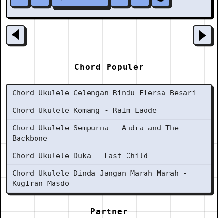
Chord Populer
Chord Ukulele Celengan Rindu Fiersa Besari
Chord Ukulele Komang - Raim Laode
Chord Ukulele Sempurna - Andra and The
Backbone
Chord Ukulele Duka - Last Child
Chord Ukulele Dinda Jangan Marah Marah -
Kugiran Masdo
Partner