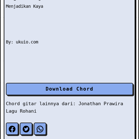
Menjadikan Kaya

Download Chord
Chord gitar lainnya dari:
Jonathan Prawira
Lagu Rohani