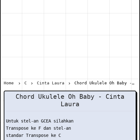
Home
C
Cinta Laura
Chord Ukulele Oh Baby - Cinta Laura
Chord Ukulele Oh Baby - Cinta
Laura
Untuk stel-an GCEA silahkan

Transpose ke F dan stel-an

standar Transpose ke C
