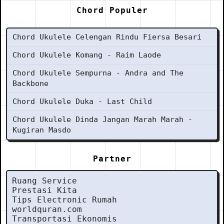
Chord Populer
Chord Ukulele Celengan Rindu Fiersa Besari
Chord Ukulele Komang - Raim Laode
Chord Ukulele Sempurna - Andra and The
Backbone
Chord Ukulele Duka - Last Child
Chord Ukulele Dinda Jangan Marah Marah -
Kugiran Masdo
Partner
Ruang Service
Prestasi Kita
Tips Electronic Rumah
worldquran.com
Transportasi Ekonomis