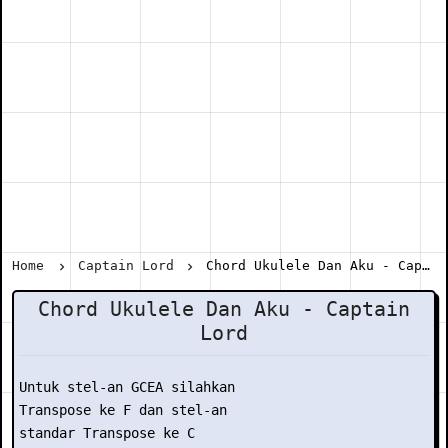
Home
Captain Lord
Chord Ukulele Dan Aku - Captain Lord
Chord Ukulele Dan Aku - Captain
Lord
Untuk stel-an GCEA silahkan

Transpose ke F dan stel-an

standar Transpose ke C
