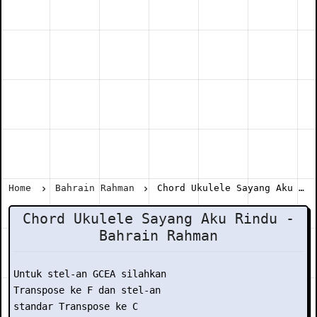
Home
Bahrain Rahman
Chord Ukulele Sayang Aku Rindu - Bahrain Rahman
Chord Ukulele Sayang Aku Rindu -
Bahrain Rahman
Untuk stel-an GCEA silahkan

Transpose ke F dan stel-an

standar Transpose ke C
