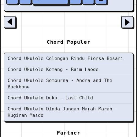
Chord Populer
Chord Ukulele Celengan Rindu Fiersa Besari
Chord Ukulele Komang - Raim Laode
Chord Ukulele Sempurna - Andra and The
Backbone
Chord Ukulele Duka - Last Child
Chord Ukulele Dinda Jangan Marah Marah -
Kugiran Masdo
Partner