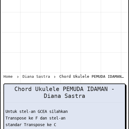
Home
Diana Sastra
Chord Ukulele PEMUDA IDAMAN - Diana Sastra
Chord Ukulele PEMUDA IDAMAN -
Diana Sastra
Untuk stel-an GCEA silahkan

Transpose ke F dan stel-an

standar Transpose ke C
