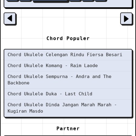
Chord Populer
Chord Ukulele Celengan Rindu Fiersa Besari
Chord Ukulele Komang - Raim Laode
Chord Ukulele Sempurna - Andra and The
Backbone
Chord Ukulele Duka - Last Child
Chord Ukulele Dinda Jangan Marah Marah -
Kugiran Masdo
Partner