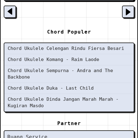
Chord Populer
Chord Ukulele Celengan Rindu Fiersa Besari
Chord Ukulele Komang - Raim Laode
Chord Ukulele Sempurna - Andra and The
Backbone
Chord Ukulele Duka - Last Child
Chord Ukulele Dinda Jangan Marah Marah -
Kugiran Masdo
Partner
Ruang Service