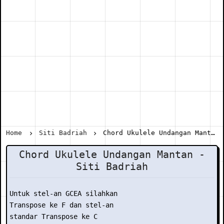
Home
Siti Badriah
Chord Ukulele Undangan Mantan - Siti Badriah
Chord Ukulele Undangan Mantan -
Siti Badriah
Untuk stel-an GCEA silahkan

Transpose ke F dan stel-an

standar Transpose ke C
