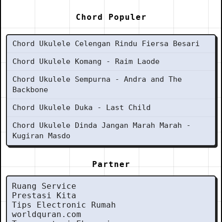
Chord Populer
Chord Ukulele Celengan Rindu Fiersa Besari
Chord Ukulele Komang - Raim Laode
Chord Ukulele Sempurna - Andra and The
Backbone
Chord Ukulele Duka - Last Child
Chord Ukulele Dinda Jangan Marah Marah -
Kugiran Masdo
Partner
Ruang Service
Prestasi Kita
Tips Electronic Rumah
worldquran.com