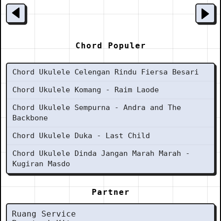
Chord Populer
Chord Ukulele Celengan Rindu Fiersa Besari
Chord Ukulele Komang - Raim Laode
Chord Ukulele Sempurna - Andra and The
Backbone
Chord Ukulele Duka - Last Child
Chord Ukulele Dinda Jangan Marah Marah -
Kugiran Masdo
Partner
Ruang Service