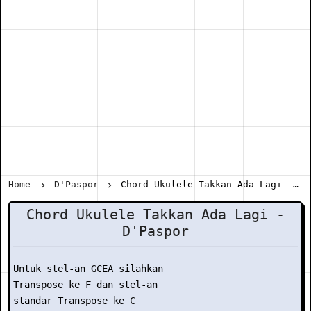
Home
D'Paspor
Chord Ukulele Takkan Ada Lagi - D'Paspor
Chord Ukulele Takkan Ada Lagi -
D'Paspor
Untuk stel-an GCEA silahkan

Transpose ke F dan stel-an

standar Transpose ke C
