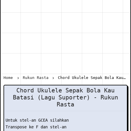
Home
Rukun Rasta
Chord Ukulele Sepak Bola Kau Batasi (Lagu Suporter) - Rukun Rasta
Chord Ukulele Sepak Bola Kau
Batasi (Lagu Suporter) - Rukun
Rasta
Untuk stel-an GCEA silahkan

Transpose ke F dan stel-an
