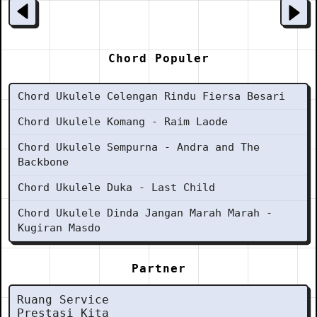
Chord Populer
Chord Ukulele Celengan Rindu Fiersa Besari
Chord Ukulele Komang - Raim Laode
Chord Ukulele Sempurna - Andra and The
Backbone
Chord Ukulele Duka - Last Child
Chord Ukulele Dinda Jangan Marah Marah -
Kugiran Masdo
Partner
Ruang Service
Prestasi Kita